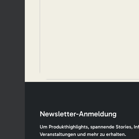
Newsletter-Anmeldung
Um Produkthighlights, spannende Stories, In
Veranstaltungen und mehr zu erhalten.