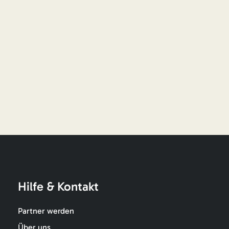
Hilfe & Kontakt
Partner werden
Über uns