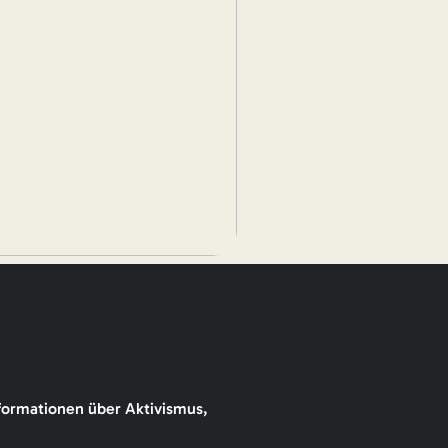
formationen über Aktivismus,