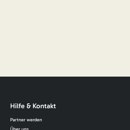
Hilfe & Kontakt
Partner werden
Über uns