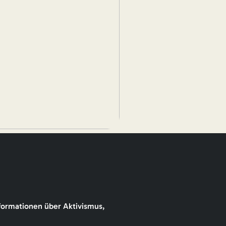
formationen über Aktivismus,