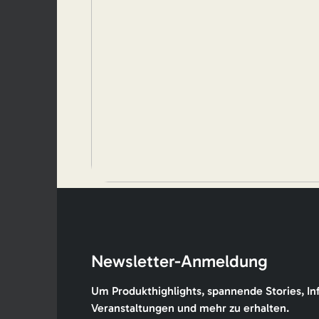
Newsletter-Anmeldung
Um Produkthighlights, spannende Stories, In
Veranstaltungen und mehr zu erhalten.