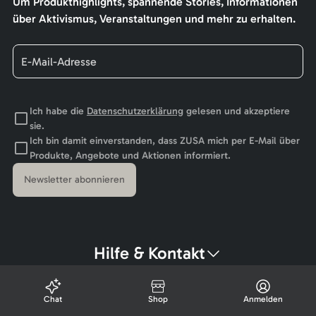
Um Produkthighlights, spannende Stories, Informationen
über Aktivismus, Veranstaltungen und mehr zu erhalten.
Ich habe die
Datenschutzerklärung
gelesen und akzeptiere
sie.
Ich bin damit einverstanden, dass ZUSA mich per E-Mail über
Produkte, Angebote und Aktionen informiert.
Newsletter abonnieren
Hilfe & Kontakt
Chat
Shop
Anmelden