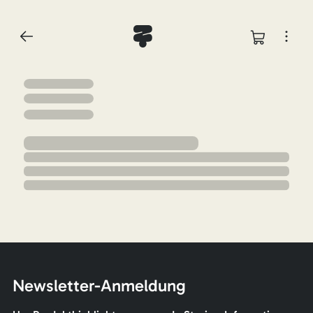
Newsletter-Anmeldung