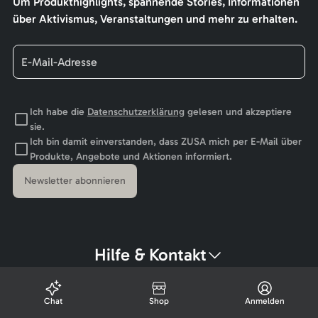
Um Produkthighlights, spannende Stories, Informationen
über Aktivismus, Veranstaltungen und mehr zu erhalten.
Ich habe die
Datenschutzerklärung
gelesen und akzeptiere
sie.
Ich bin damit einverstanden, dass ZUSA mich per E-Mail über
Produkte, Angebote und Aktionen informiert.
Newsletter abonnieren
Hilfe & Kontakt
Chat
Shop
Anmelden