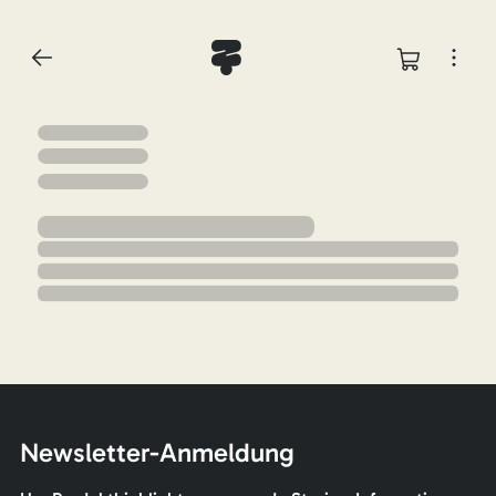
Newsletter-Anmeldung