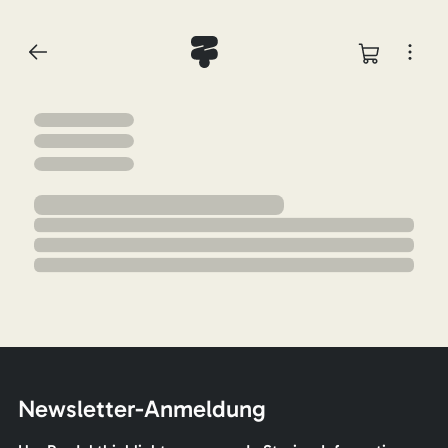
Newsletter-Anmeldung