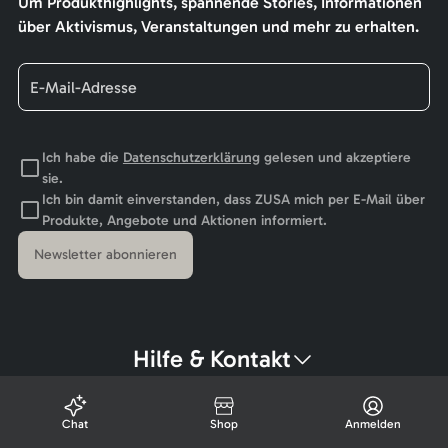
Um Produkthighlights, spannende Stories, Informationen
über Aktivismus, Veranstaltungen und mehr zu erhalten.
Ich habe die
Datenschutzerklärung
gelesen und akzeptiere
sie.
Ich bin damit einverstanden, dass ZUSA mich per E-Mail über
Produkte, Angebote und Aktionen informiert.
Newsletter abonnieren
Hilfe & Kontakt
Chat
Shop
Anmelden