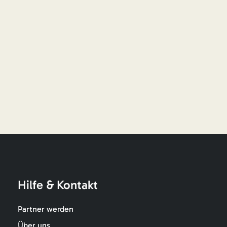
Hilfe & Kontakt
Partner werden
Über uns