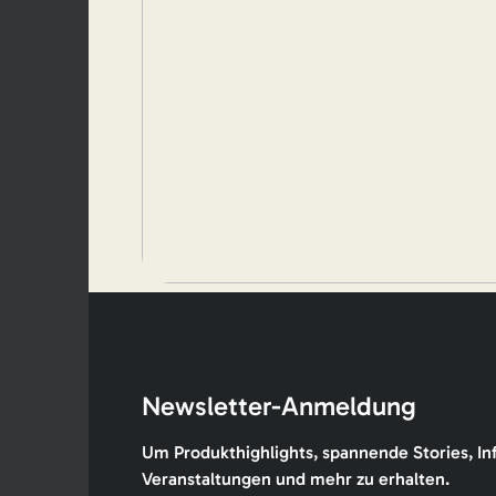
Newsletter-Anmeldung
Um Produkthighlights, spannende Stories, In
Veranstaltungen und mehr zu erhalten.