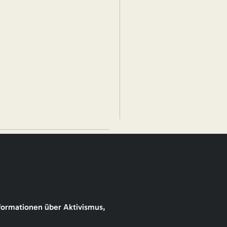
formationen über Aktivismus,