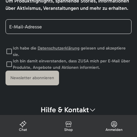
Um Produkthighlights, spannende Stories, Informationen
über Aktivismus, Veranstaltungen und mehr zu erhalten.
Ich habe die
Datenschutzerklärung
gelesen und akzeptiere
sie.
Ich bin damit einverstanden, dass ZUSA mich per E-Mail über
Produkte, Angebote und Aktionen informiert.
Newsletter abonnieren
Hilfe & Kontakt
Chat
Shop
Anmelden