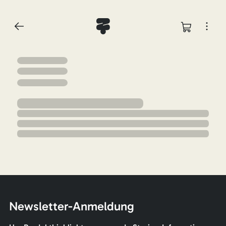
Newsletter-Anmeldung