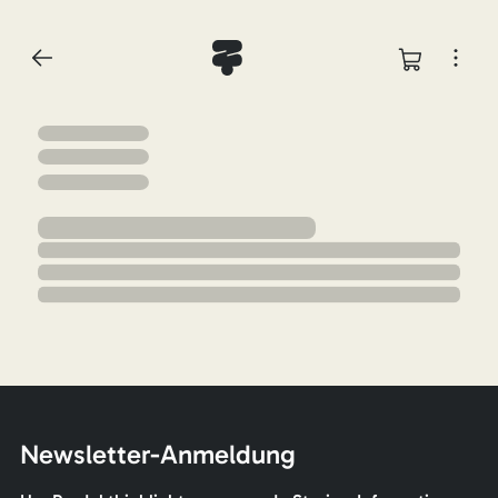
Newsletter-Anmeldung