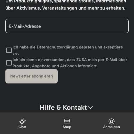
Um Produkthighlights, spannende Stories, Informationen
über Aktivismus, Veranstaltungen und mehr zu erhalten.
Ich habe die
Datenschutzerklärung
gelesen und akzeptiere
sie.
Ich bin damit einverstanden, dass ZUSA mich per E-Mail über
Produkte, Angebote und Aktionen informiert.
Newsletter abonnieren
Hilfe & Kontakt
Chat
Shop
Anmelden